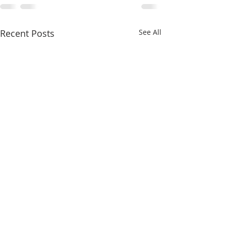
Recent Posts
See All