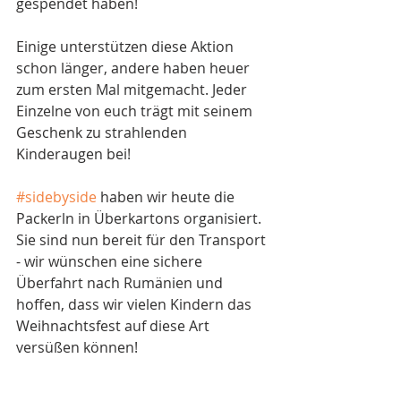
gespendet haben! 
Einige unterstützen diese Aktion 
schon länger, andere haben heuer 
zum ersten Mal mitgemacht. Jeder 
Einzelne von euch trägt mit seinem 
Geschenk zu strahlenden 
Kinderaugen bei! 
#sidebyside
 haben wir heute die 
Packerln in Überkartons organisiert. 
Sie sind nun bereit für den Transport 
- wir wünschen eine sichere 
Überfahrt nach Rumänien und 
hoffen, dass wir vielen Kindern das 
Weihnachtsfest auf diese Art 
versüßen können! 