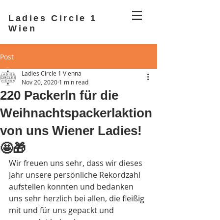
Ladies Circle 1
Wien
Post
Ladies Circle 1 Vienna
Nov 20, 2020
1 min read
220 Packerln für die
Weihnachtspackerlaktion
von uns Wiener Ladies!
🤩🎁
Wir freuen uns sehr, dass wir dieses 
Jahr unsere persönliche Rekordzahl 
aufstellen konnten und bedanken 
uns sehr herzlich bei allen, die fleißig 
mit und für uns gepackt und 