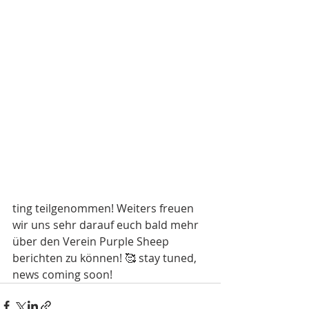
ting teilgenommen! Weiters freuen 
wir uns sehr darauf euch bald mehr 
über den Verein Purple Sheep 
berichten zu können! 🥰 stay tuned, 
news coming soon! 