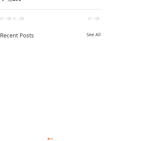
Recent Posts
See All