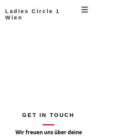
Ladies Circle 1
Wien
GET IN TOUCH
Wir freuen uns über deine