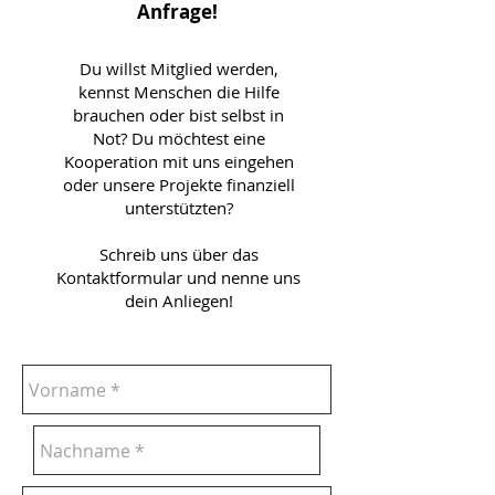
Anfrage!
Du willst Mitglied werden,
kennst Menschen die Hilfe
brauchen oder bist selbst in
Not? Du möchtest eine
Kooperation mit uns eingehen
oder unsere Projekte finanziell
unterstützten?
Schreib uns über das
Kontaktformular und nenne uns
dein Anliegen!