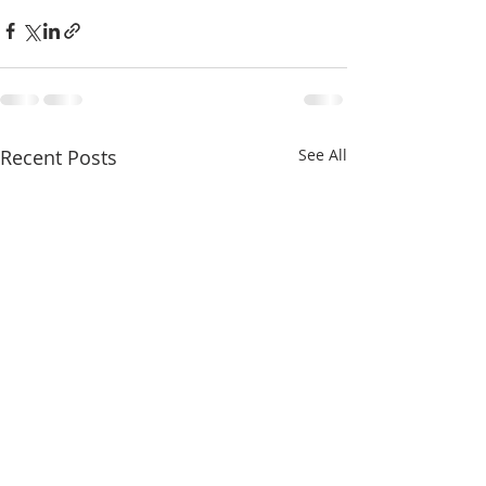
Recent Posts
See All