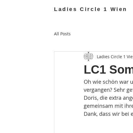
Ladies Circle 1 Wien
All Posts
Ladies Circle 1 Vi
LC1 Som
Oh wie schön war u
vergangen? Sehr ge
Doris, die extra an
gemeinsam mit ihre
Dank, dass wir bei 