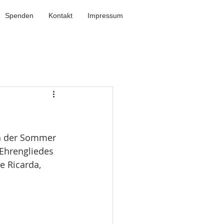
Spenden
Kontakt
Impressum
ch der Sommer 
Ehrengliedes 
e Ricarda, 