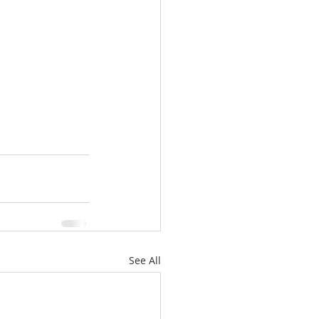
See All