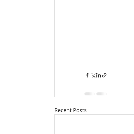
Recent Posts